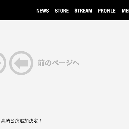
ur 2026 高崎公演追加決定！