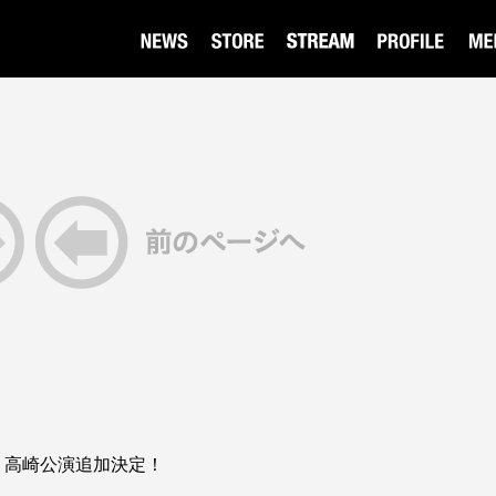
ur 2026 高崎公演追加決定！