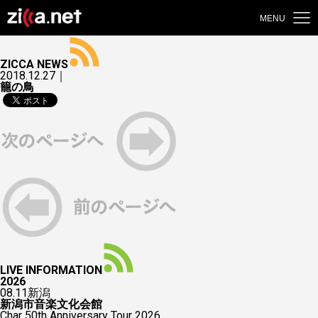
MENU
ZICCA NEWS
2018.12.27｜
籠の鳥
LIVE INFORMATION
2026
08.11
新潟
新潟市音楽文化会館
Char 50th Anniversary Tour 2026