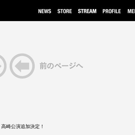
ur 2026 高崎公演追加決定！