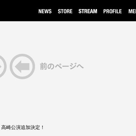
ur 2026 高崎公演追加決定！