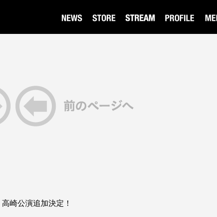
ur 2026 高崎公演追加決定！