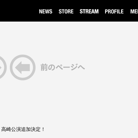
ur 2026 高崎公演追加決定！