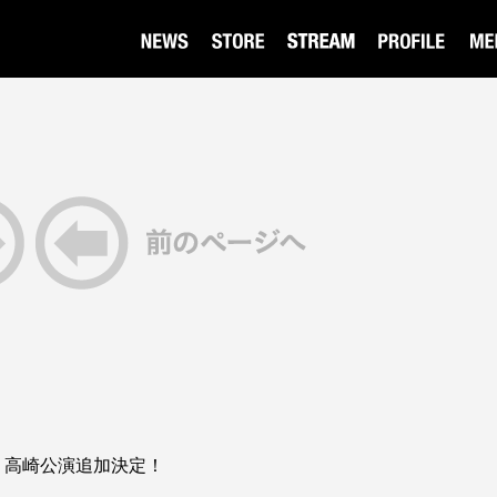
ur 2026 高崎公演追加決定！