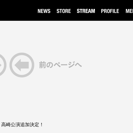
ur 2026 高崎公演追加決定！