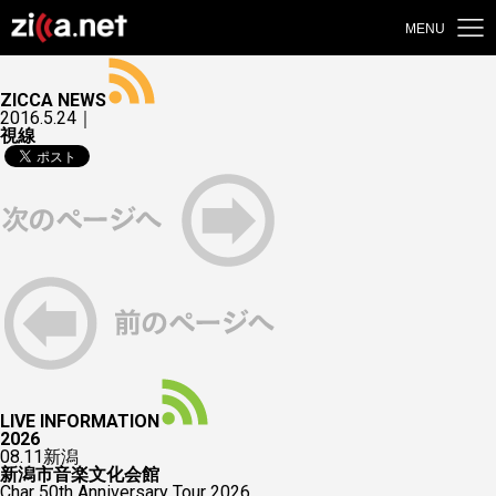
MENU
ZICCA NEWS
2016.5.24｜
視線
LIVE INFORMATION
2026
08.11
新潟
新潟市音楽文化会館
Char 50th Anniversary Tour 2026