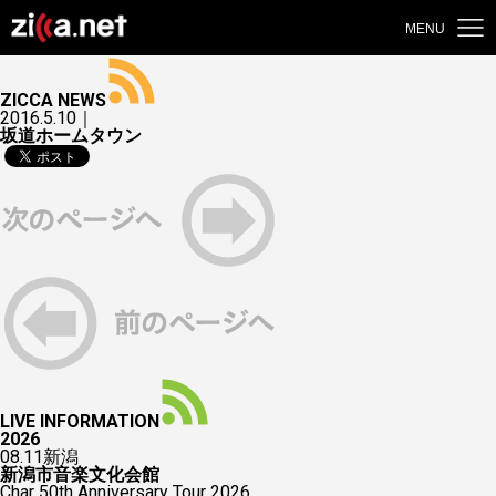
MENU
ZICCA NEWS
2016.5.10｜
坂道ホームタウン
LIVE INFORMATION
2026
08.11
新潟
新潟市音楽文化会館
Char 50th Anniversary Tour 2026