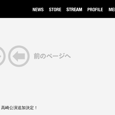
ur 2026 高崎公演追加決定！