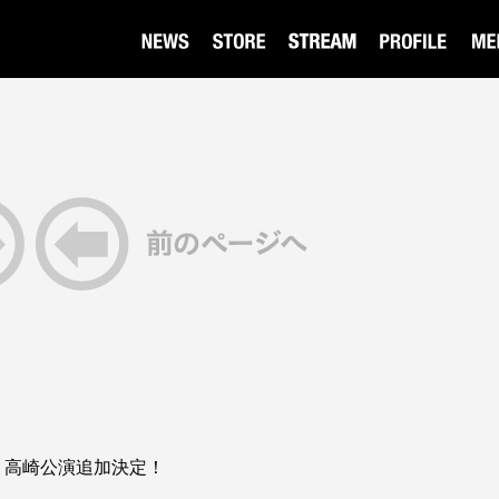
ur 2026 高崎公演追加決定！