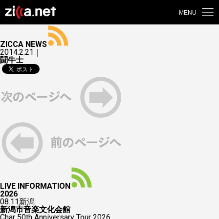
MENU
ZICCA NEWS
2014.2.21｜
闘牛士
LIVE INFORMATION
2026
08.11
新潟
新潟市音楽文化会館
Char 50th Anniversary Tour 2026