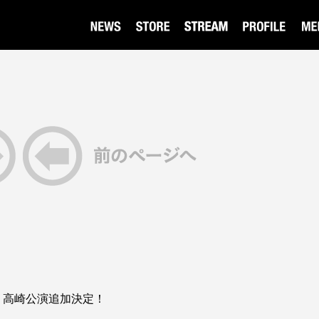
ur 2026 高崎公演追加決定！