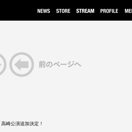
ur 2026 高崎公演追加決定！