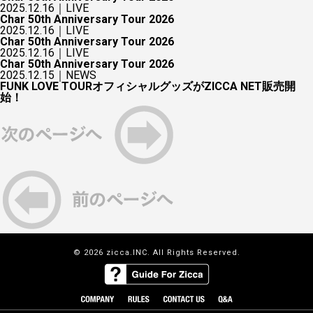
2025.12.16｜
LIVE
Char 50th Anniversary Tour 2026
2025.12.16｜
LIVE
Char 50th Anniversary Tour 2026
2025.12.16｜
LIVE
Char 50th Anniversary Tour 2026
2025.12.15｜
NEWS
FUNK LOVE TOURオフィシャルグッズがZICCA NET販売開
始！
© 2026 zicca.INC. All Rights Reserved.