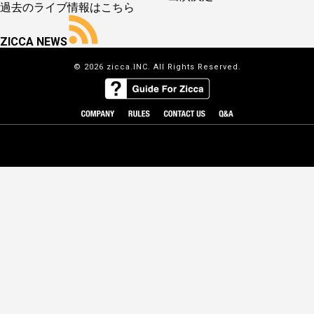
過去のライブ情報はこちら
ZICCA NEWS
© 2026 zicca.INC. All Rights Reserved.