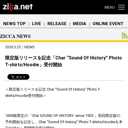
MENU
NEWS TOP
LIVE
RELEASE
MEDIA
ONLINE EVENT
｜
｜
｜
｜
ZICCA NEWS
2026.5.25｜NEWS
限定版リリースを記念「Char “Sound Of History” Photo
T-shirts/Hoodie」受付開始
＜限定版リリースを記念 Char “Sound Of History” Photo T-
shirts/Hoodie受付開始＞
1000枚限定の「Char SOUND OF HISTORY -since 1923-」初回限定版の
予約開始を記念し、Char “Sound Of History” Photo T-shirts/Hoodieを本