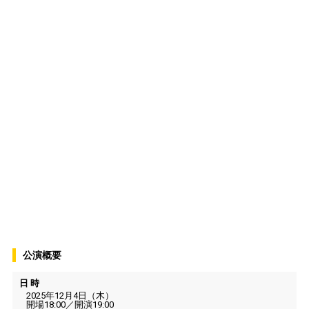
公演概要
日 時
2025年12月4日（木）
開場18:00／開演19:00