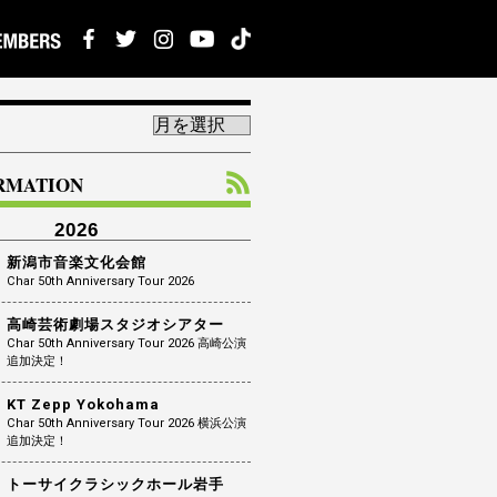
ORMATION
2026
新潟市音楽文化会館
Char 50th Anniversary Tour 2026
高崎芸術劇場スタジオシアター
Char 50th Anniversary Tour 2026 高崎公演
追加決定！
KT Zepp Yokohama
Char 50th Anniversary Tour 2026 横浜公演
追加決定！
トーサイクラシックホール岩手