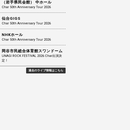
（岩手県民会館） 中ホール
Char 50th Anniversary Tour 2026
仙台GIGS
Char 50th Anniversary Tour 2026
NHKホール
Char 50th Anniversary Tour 2026
岡谷市民総合体育館スワンドーム
UNAGI ROCK FESTIVAL 2026 Char出演決
定！
過去のライブ情報はこちら