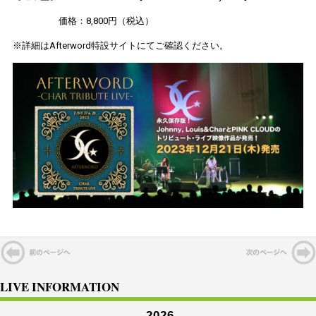
価格：8,800円（税込）
※詳細はAfterword特設サイトにてご確認ください。
LIVE INFORMATION
2026