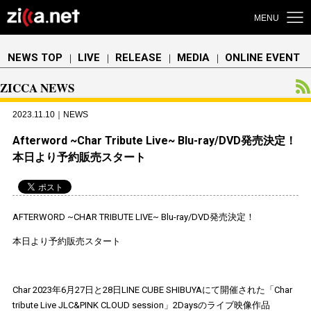
MENU
NEWS TOP
LIVE
RELEASE
MEDIA
ONLINE EVENT
｜
｜
｜
｜
ZICCA NEWS
2023.11.10｜NEWS
Afterword ~Char Tribute Live~ Blu-ray/DVD発売決定！
本日より予約販売スタート
AFTERWORD ~CHAR TRIBUTE LIVE~ Blu-ray/DVD発売決定！
本日より予約販売スタート
Char 2023年6月27日と28日LINE CUBE SHIBUYAにて開催された「Char
tribute Live JLC&PINK CLOUD session」2Daysのライブ映像作品