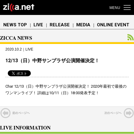
MENU
NEWS TOP
LIVE
RELEASE
MEDIA
ONLINE EVENT
｜
｜
｜
｜
ZICCA NEWS
2020.10.2｜LIVE
12/13（日）中野サンプラザ公演開催決定！
Char 12/13（日）中野サンプラザ公演開催決定！ 2020年最初で最後の
ワンマンライブ！ 詳細は10/11（日）18:00発表予定！
LIVE INFORMATION