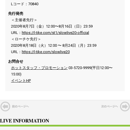
Lコード：70840
先行発売
＜主催者先行＞
2020年8月7日（金）12:00〜8月16日（日）23:59
URL：
https://l-tike.com/st1/slowlive20-official
＜ローチケ先行＞
2020年8月18日（火）12:00 〜 8月24日（月）23:59
URL：
https://l-tike.com/slowlive20
お問合せ
ホットスタッフ・プロモーション
03-5720-9999(平日12:00〜
15:00)
イベントHP
LIVE INFORMATION