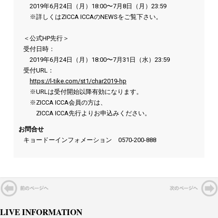
2019年6月24日（月）18:00〜7月8日（月）23:59
※詳しくはZICCA ICCAのNEWSをご覧下さい。
＜公式HP先行＞
受付日時：
2019年6月24日（月）18:00〜7月31日（水）23:59
受付URL：
https://l-tike.com/st1/char2019-hp
※URLは受付開始以降有効になります。
※ZICCA ICCA会員の方は、
ZICCA ICCA先行よりお申込みください。
お問合せ
キョードーインフォメーション
0570-200-888
LIVE INFORMATION