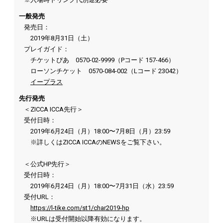
一般発売
発売日：
2019年8月31日（土）
プレイガイド：
チケットぴあ 0570-02-9999（Pコード 157-466）
ローソンチケット 0570-084-002（Lコード 23042）
イープラス
先行発売
＜ZICCA ICCA先行＞
受付日時：
2019年6月24日（月）18:00〜7月8日（月）23:59
※詳しくはZICCA ICCAのNEWSをご覧下さい。
＜公式HP先行＞
受付日時：
2019年6月24日（月）18:00〜7月31日（水）23:59
受付URL：
https://l-tike.com/st1/char2019-hp
※URLは受付開始以降有効になります。