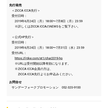
先行発売
＜ZICCA ICCA先行＞
受付日時：
2019年6月24日（月）18:00〜7月8日（月）23:59
※詳しくはZICCA ICCAのNEWSをご覧下さい。
＜公式HP先行＞
受付日時：
2019年6月24日（月）18:00〜7月31日（水）23:59
受付URL：
https://l-tike.com/st1/char2019-hp
※URLは受付開始以降有効になります。
※ZICCA ICCA会員の方は、
ZICCA ICCA先行よりお申込みください。
お問合せ
サンデーフォークプロモーション
052-320-9100