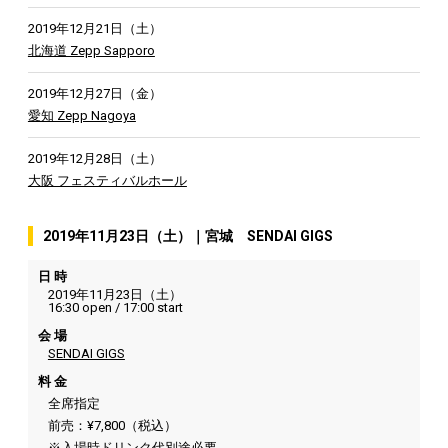
2019年12月21日（土）
北海道 Zepp Sapporo
2019年12月27日（金）
愛知 Zepp Nagoya
2019年12月28日（土）
大阪 フェスティバルホール
2019年11月23日（土）｜宮城 SENDAI GIGS
日 時
2019年11月23日（土）
16:30 open / 17:00 start
会 場
SENDAI GIGS
料 金
全席指定
前売：¥7,800（税込）
※入場時ドリンク代別途必要