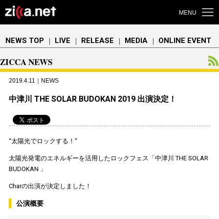
MENU
NEWS TOP
LIVE
RELEASE
MEDIA
ONLINE EVENT
｜
｜
｜
｜
ZICCA NEWS
2019.4.11｜NEWS
中津川 THE SOLAR BUDOKAN 2019 出演決定！
“太陽光でロックする！”
太陽光発電のエネルギーを活用したロックフェス「中津川 THE SOLAR
BUDOKAN 」
Charの出演が決定しました！
公演概要