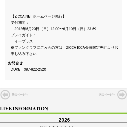
【ZICCA.NET ホームページ先行】
受付期間：
2018年5月20日（日）12:00〜6月10日（日）23:59
プレイガイド：
イープラス
※ファンクラブにご入会の方は、ZICCA ICCA会員限定先行よりお
申し込み下さい
お問合せ
DUKE 087-822-2520
LIVE INFORMATION
2026