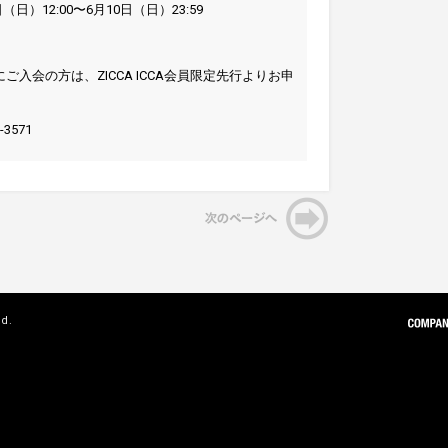
（日）12:00〜6月10日（日）23:59
ご入会の方は、ZICCA ICCA会員限定先行よりお申
3571
ed.