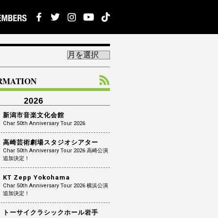
ORMATION
2026
新潟市音楽文化会館
Char 50th Anniversary Tour 2026
高崎芸術劇場スタジオシアター
Char 50th Anniversary Tour 2026 高崎公演
追加決定！
KT Zepp Yokohama
Char 50th Anniversary Tour 2026 横浜公演
追加決定！
トーサイクラシックホール岩手