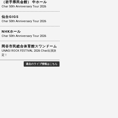
（岩手県民会館） 中ホール
Char 50th Anniversary Tour 2026
仙台GIGS
Char 50th Anniversary Tour 2026
NHKホール
Char 50th Anniversary Tour 2026
岡谷市民総合体育館スワンドーム
UNAGI ROCK FESTIVAL 2026 Char出演決
定！
過去のライブ情報はこちら