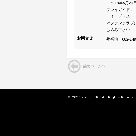
2018年5月20日
プレイガイド：
イープラス
※ファンクラブに
し込み下さい
お問合せ
夢番地 082-249-
© 2026 zicca.INC. All Rights Reserv