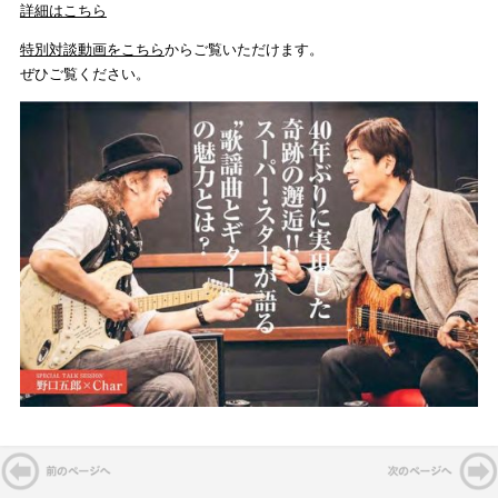
詳細はこちら
特別対談動画をこちら
からご覧いただけます。
ぜひご覧ください。