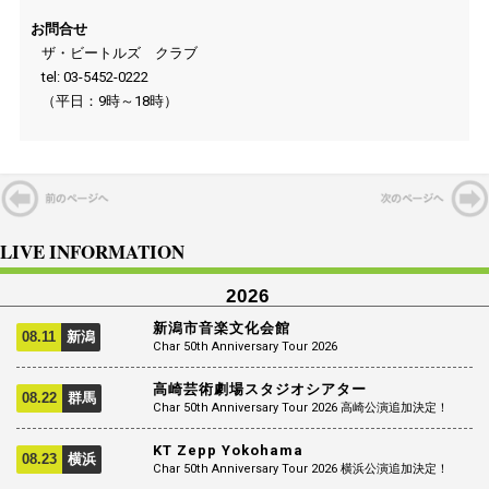
お問合せ
ザ・ビートルズ クラブ
tel: 03-5452-0222
（平日：9時～18時）
LIVE INFORMATION
2026
新潟市音楽文化会館
08.11
新潟
Char 50th Anniversary Tour 2026
高崎芸術劇場スタジオシアター
08.22
群馬
Char 50th Anniversary Tour 2026 高崎公演追加決定！
KT Zepp Yokohama
08.23
横浜
Char 50th Anniversary Tour 2026 横浜公演追加決定！