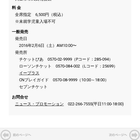
料 金
全席指定 6,500円（税込）
※未就学児童入場不可
一般発売
発売日
2016年2月6日（土）AM10:00〜
発売所
チケットぴあ 0570-02-9999（Pコード：285-094）
ローソンチケット 0570-084-002（Lコード：25699）
イープラス
CNプレイガイド 0570-08-9999（10:00～18:00）
セブンチケット
お問合せ
ニュース・プロモーション
022-266-7555(平日11:00-18:00)