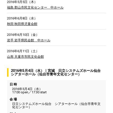
2016年5月5日（木）
福島 郡山市民文化センター 中ホール
2016年6月8日（水）
秋田 秋田県児童会館
2016年6月10日（金）
岩手 岩手県民会館 中ホール
2016年6月11日（土）
山形 天童市市民文化会館
2016年5月4日（水）｜宮城 日立システムズホール仙台
シアターホール（仙台市青年文化センター）
日 時
2016年5月4日（水）
17:00 open／17:30 start
会 場
日立システムズホール仙台 シアターホール（仙台市青年文
化センター）