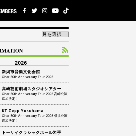
ORMATION
2026
新潟市音楽文化会館
Char 50th Anniversary Tour 2026
高崎芸術劇場スタジオシアター
Char 50th Anniversary Tour 2026 高崎公演
追加決定！
KT Zepp Yokohama
Char 50th Anniversary Tour 2026 横浜公演
追加決定！
トーサイクラシックホール岩手