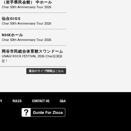
（岩手県民会館） 中ホール
Char 50th Anniversary Tour 2026
仙台GIGS
Char 50th Anniversary Tour 2026
NHKホール
Char 50th Anniversary Tour 2026
岡谷市民総合体育館スワンドーム
UNAGI ROCK FESTIVAL 2026 Char出演決
定！
過去のライブ情報はこちら