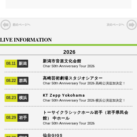
LIVE INFORMATION
2026
新潟市音楽文化会館
08.11
新潟
Char 50th Anniversary Tour 2026
高崎芸術劇場スタジオシアター
08.22
群馬
Char 50th Anniversary Tour 2026 高崎公演追加決定！
KT Zepp Yokohama
08.23
横浜
Char 50th Anniversary Tour 2026 横浜公演追加決定！
トーサイクラシックホール岩手（岩手県民会
08.29
岩手
館） 中ホール
Char 50th Anniversary Tour 2026
仙台GIGS