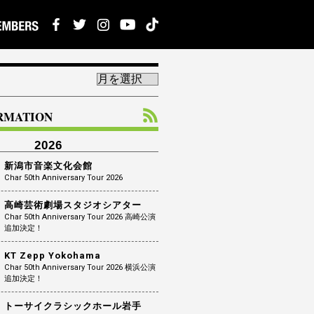
ORMATION
2026
新潟市音楽文化会館
Char 50th Anniversary Tour 2026
高崎芸術劇場スタジオシアター
Char 50th Anniversary Tour 2026 高崎公演
追加決定！
KT Zepp Yokohama
Char 50th Anniversary Tour 2026 横浜公演
追加決定！
トーサイクラシックホール岩手