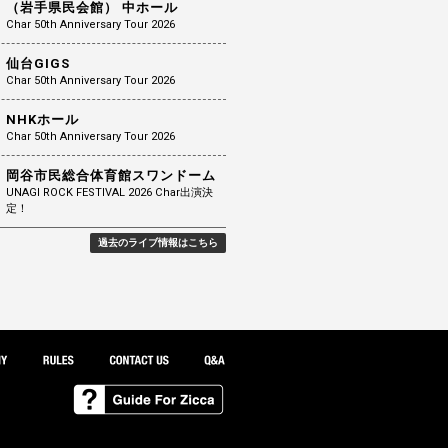
（岩手県民会館） 中ホール
Char 50th Anniversary Tour 2026
仙台GIGS
Char 50th Anniversary Tour 2026
NHKホール
Char 50th Anniversary Tour 2026
岡谷市民総合体育館スワンドーム
UNAGI ROCK FESTIVAL 2026 Char出演決
定！
過去のライブ情報はこちら