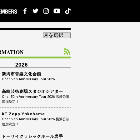
ORMATION
2026
新潟市音楽文化会館
Char 50th Anniversary Tour 2026
高崎芸術劇場スタジオシアター
Char 50th Anniversary Tour 2026 高崎公演
追加決定！
KT Zepp Yokohama
Char 50th Anniversary Tour 2026 横浜公演
追加決定！
トーサイクラシックホール岩手