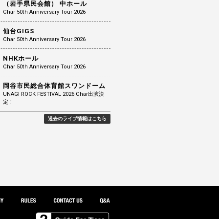
（岩手県民会館） 中ホール
Char 50th Anniversary Tour 2026
仙台GIGS
Char 50th Anniversary Tour 2026
NHKホール
Char 50th Anniversary Tour 2026
岡谷市民総合体育館スワンドーム
UNAGI ROCK FESTIVAL 2026 Char出演決
定！
過去のライブ情報はこちら