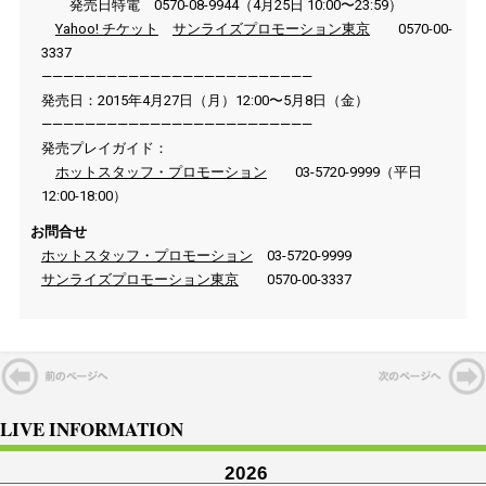
発売日特電 0570-08-9944（4月25日 10:00〜23:59）
Yahoo! チケット
サンライズプロモーション東京
0570-00-
3337
—————————————————————————
発売日：2015年4月27日（月）12:00〜5月8日（金）
—————————————————————————
発売プレイガイド：
ホットスタッフ・プロモーション
03-5720-9999（平日
12:00-18:00）
お問合せ
ホットスタッフ・プロモーション
03-5720-9999
サンライズプロモーション東京
0570-00-3337
LIVE INFORMATION
2026