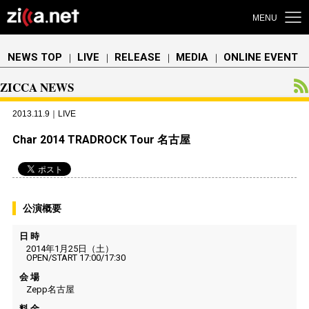
MENU
NEWS TOP
LIVE
RELEASE
MEDIA
ONLINE EVENT
｜
｜
｜
｜
ZICCA NEWS
2013.11.9｜LIVE
Char 2014 TRADROCK Tour 名古屋
公演概要
日 時
2014年1月25日（土）
OPEN/START 17:00/17:30
会 場
Zepp名古屋
料 金