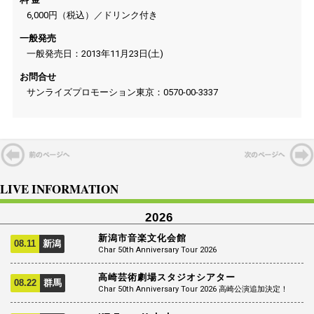
6,000円（税込）／ドリンク付き
一般発売
一般発売日：2013年11月23日(土)
お問合せ
サンライズプロモーション東京：0570-00-3337
LIVE INFORMATION
2026
新潟市音楽文化会館
08.11
新潟
Char 50th Anniversary Tour 2026
高崎芸術劇場スタジオシアター
08.22
群馬
Char 50th Anniversary Tour 2026 高崎公演追加決定！