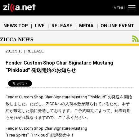
MENU
NEWS TOP
LIVE
RELEASE
MEDIA
ONLINE EVENT
｜
｜
｜
｜
ZICCA NEWS
2013.5.13｜RELEASE
Fender Custom Shop Char Signature Mustang
“Pinkloud” 発送開始のお知らせ
Fender Custom Shop Char Signature Mustang “Pinkloud” の発送を開始
致しました。ただし、ZICCAへの入荷本数が限られているため、本予
約が確定した順に発送しております。ご予約時期によって、到着時期
もそれぞれ異なりますので、ご了承ください。
Fender Custom Shop Char Signature Mustang
“Free Spirits” “Pinkloud” 好評発売中！