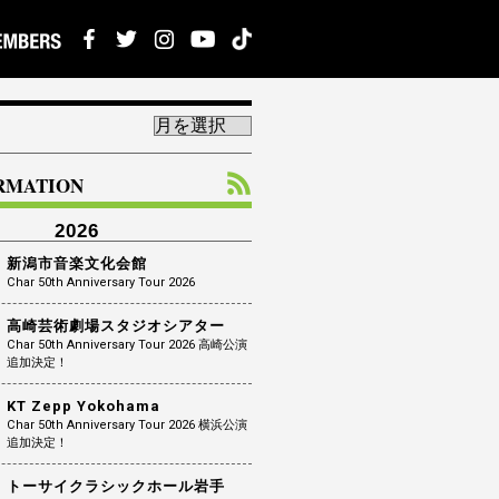
ORMATION
2026
新潟市音楽文化会館
Char 50th Anniversary Tour 2026
高崎芸術劇場スタジオシアター
Char 50th Anniversary Tour 2026 高崎公演
追加決定！
KT Zepp Yokohama
Char 50th Anniversary Tour 2026 横浜公演
追加決定！
トーサイクラシックホール岩手