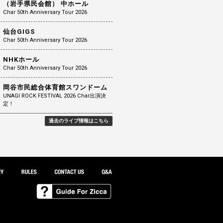
（岩手県民会館） 中ホール
Char 50th Anniversary Tour 2026
仙台GIGS
Char 50th Anniversary Tour 2026
NHKホール
Char 50th Anniversary Tour 2026
岡谷市民総合体育館スワンドーム
UNAGI ROCK FESTIVAL 2026 Char出演決
定！
過去のライブ情報はこちら