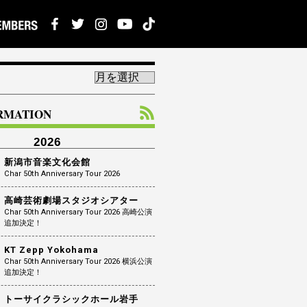
ORMATION
2026
新潟市音楽文化会館
Char 50th Anniversary Tour 2026
高崎芸術劇場スタジオシアター
Char 50th Anniversary Tour 2026 高崎公演
追加決定！
KT Zepp Yokohama
Char 50th Anniversary Tour 2026 横浜公演
追加決定！
トーサイクラシックホール岩手