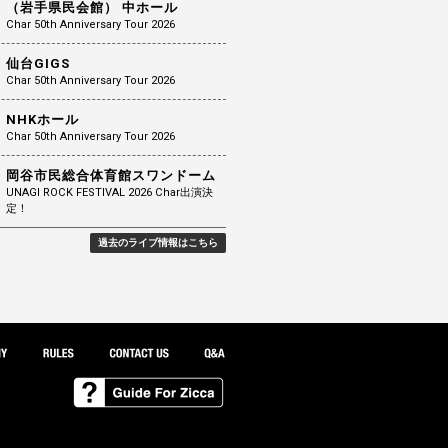
（岩手県民会館） 中ホール
Char 50th Anniversary Tour 2026
仙台GIGS
Char 50th Anniversary Tour 2026
NHKホール
Char 50th Anniversary Tour 2026
岡谷市民総合体育館スワンドーム
UNAGI ROCK FESTIVAL 2026 Char出演決
定！
過去のライブ情報はこちら