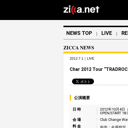
NEWS TOP
LIVE
RE
｜
｜
ZICCA NEWS
2012.7.1｜LIVE
Char 2012 Tour “TRADROC
公演概要
日 時
2012年10月4日
OPEN/START 18:
会 場
Club Change Wa
料 金
前売：全席指定 6