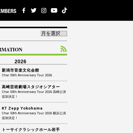
ORMATION
2026
新潟市音楽文化会館
Char 50th Anniversary Tour 2026
高崎芸術劇場スタジオシアター
Char 50th Anniversary Tour 2026 高崎公演
追加決定！
KT Zepp Yokohama
Char 50th Anniversary Tour 2026 横浜公演
追加決定！
トーサイクラシックホール岩手