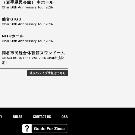
（岩手県民会館） 中ホール
Char 50th Anniversary Tour 2026
仙台GIGS
Char 50th Anniversary Tour 2026
NHKホール
Char 50th Anniversary Tour 2026
岡谷市民総合体育館スワンドーム
UNAGI ROCK FESTIVAL 2026 Char出演決
定！
過去のライブ情報はこちら