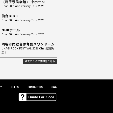
（岩手県民会館） 中ホール
Char 50th Anniversary Tour 2026
仙台GIGS
Char 50th Anniversary Tour 2026
NHKホール
Char 50th Anniversary Tour 2026
岡谷市民総合体育館スワンドーム
UNAGI ROCK FESTIVAL 2026 Char出演決
定！
過去のライブ情報はこちら