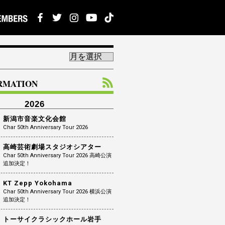
ORMATION
2026
新潟市音楽文化会館
Char 50th Anniversary Tour 2026
高崎芸術劇場スタジオシアター
Char 50th Anniversary Tour 2026 高崎公演
追加決定！
KT Zepp Yokohama
Char 50th Anniversary Tour 2026 横浜公演
追加決定！
トーサイクラシックホール岩手